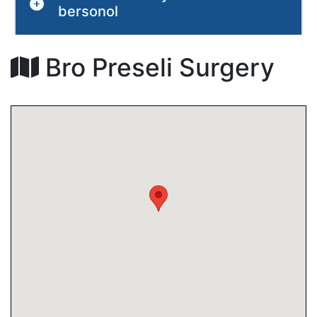
bersonol
Bro Preseli Surgery