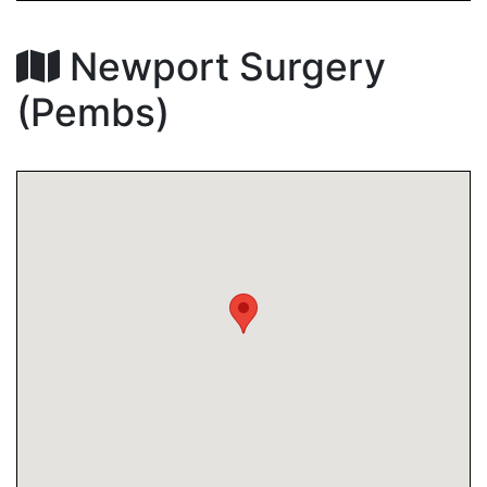
Newport Surgery
(Pembs)